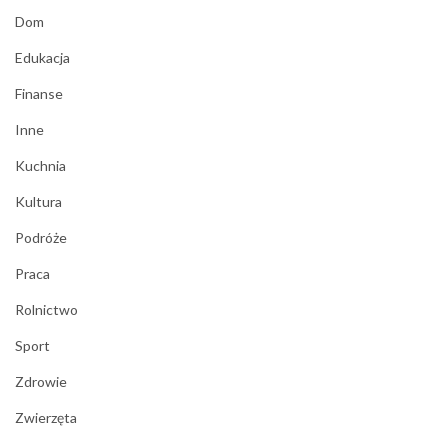
Dom
Edukacja
Finanse
Inne
Kuchnia
Kultura
Podróże
Praca
Rolnictwo
Sport
Zdrowie
Zwierzęta