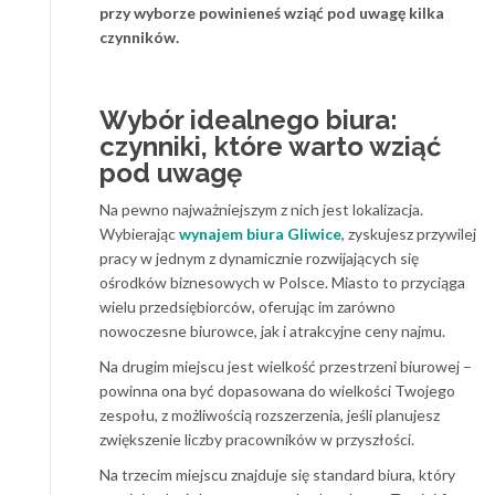
przy wyborze powinieneś wziąć pod uwagę kilka
czynników.
Wybór idealnego biura:
czynniki, które warto wziąć
pod uwagę
Na pewno najważniejszym z nich jest lokalizacja.
Wybierając
wynajem biura Gliwice
, zyskujesz przywilej
pracy w jednym z dynamicznie rozwijających się
ośrodków biznesowych w Polsce. Miasto to przyciąga
wielu przedsiębiorców, oferując im zarówno
nowoczesne biurowce, jak i atrakcyjne ceny najmu.
Na drugim miejscu jest wielkość przestrzeni biurowej –
powinna ona być dopasowana do wielkości Twojego
zespołu, z możliwością rozszerzenia, jeśli planujesz
zwiększenie liczby pracowników w przyszłości.
Na trzecim miejscu znajduje się standard biura, który