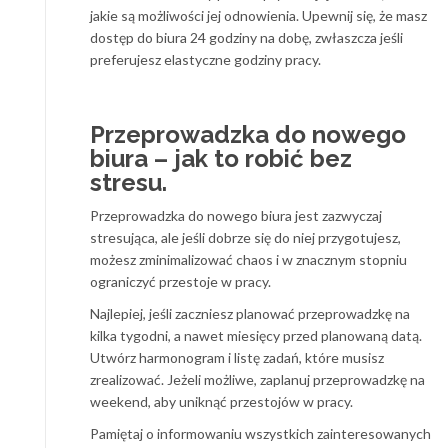
jakie są możliwości jej odnowienia. Upewnij się, że masz
dostęp do biura 24 godziny na dobę, zwłaszcza jeśli
preferujesz elastyczne godziny pracy.
Przeprowadzka do nowego
biura – jak to robić bez
stresu.
Przeprowadzka do nowego biura jest zazwyczaj
stresująca, ale jeśli dobrze się do niej przygotujesz,
możesz zminimalizować chaos i w znacznym stopniu
ograniczyć przestoje w pracy.
Najlepiej, jeśli zaczniesz planować przeprowadzkę na
kilka tygodni, a nawet miesięcy przed planowaną datą.
Utwórz harmonogram i listę zadań, które musisz
zrealizować. Jeżeli możliwe, zaplanuj przeprowadzkę na
weekend, aby uniknąć przestojów w pracy.
Pamiętaj o informowaniu wszystkich zainteresowanych