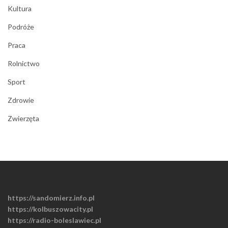
Kultura
Podróże
Praca
Rolnictwo
Sport
Zdrowie
Zwierzęta
https://sandomierz.info.pl
https://kolbuszowacity.pl
https://radio-boleslawiec.pl