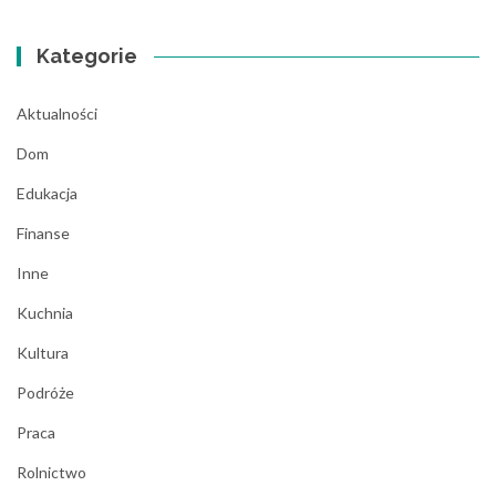
Kategorie
Aktualności
Dom
Edukacja
Finanse
Inne
Kuchnia
Kultura
Podróże
Praca
Rolnictwo