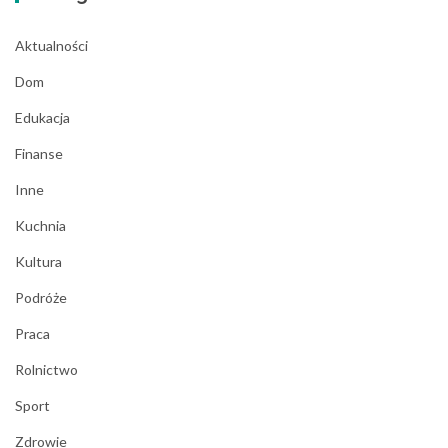
Aktualności
Dom
Edukacja
Finanse
Inne
Kuchnia
Kultura
Podróże
Praca
Rolnictwo
Sport
Zdrowie