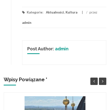
Kategorie:
Aktualności
,
Kultura
/
przez
admin
Post Author:
admin
Wpisy Powiązane '