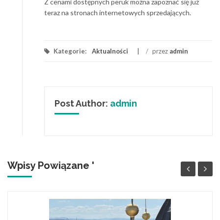
Z cenami dostępnych peruk można zapoznać się już
teraz na stronach internetowych sprzedających.
Kategorie:
Aktualności
/
przez
admin
Post Author:
admin
Wpisy Powiązane '