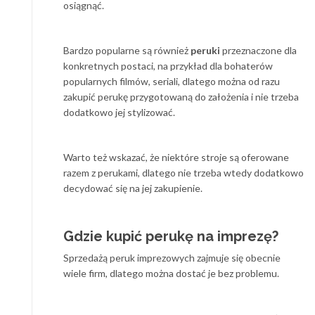
osiągnąć.
Bardzo popularne są również
peruki
przeznaczone dla
konkretnych postaci, na przykład dla bohaterów
popularnych filmów, seriali, dlatego można od razu
zakupić perukę przygotowaną do założenia i nie trzeba
dodatkowo jej stylizować.
Warto też wskazać, że niektóre stroje są oferowane
razem z perukami, dlatego nie trzeba wtedy dodatkowo
decydować się na jej zakupienie.
Gdzie kupić perukę na imprezę?
Sprzedażą peruk imprezowych zajmuje się obecnie
wiele firm, dlatego można dostać je bez problemu.