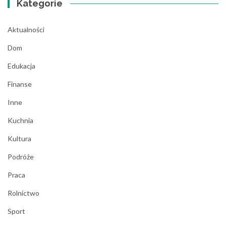
Kategorie
Aktualności
Dom
Edukacja
Finanse
Inne
Kuchnia
Kultura
Podróże
Praca
Rolnictwo
Sport